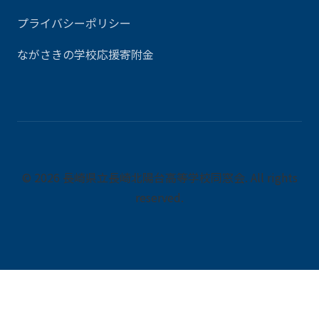
プライバシーポリシー
ながさきの学校応援寄附金
© 2026 長崎県立長崎北陽台高等学校同窓会. All rights
reserved.