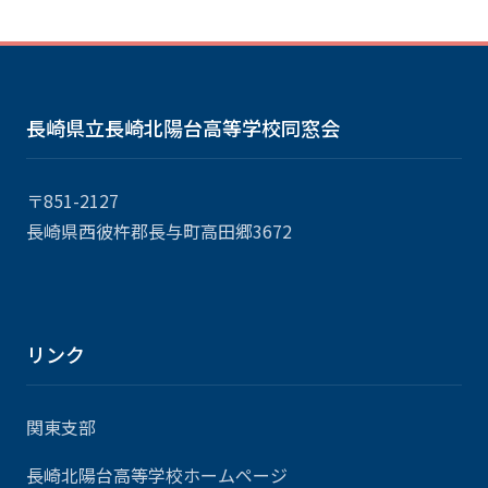
長崎県立長崎北陽台高等学校同窓会
〒851-2127
長崎県西彼杵郡長与町高田郷3672
リンク
関東支部
長崎北陽台高等学校ホームページ