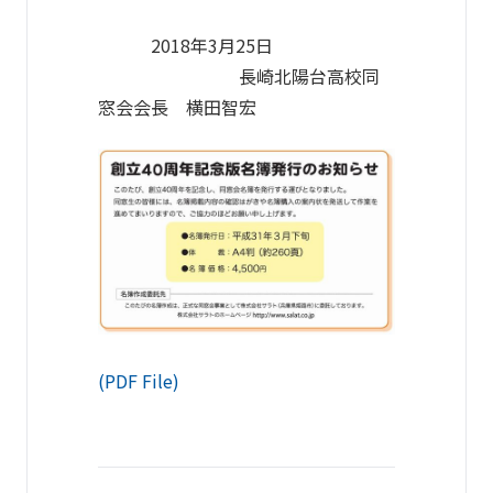
2018年3月25日
長崎北陽台高校同
窓会会長 横田智宏
(PDF File)