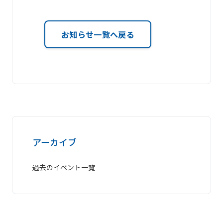
お知らせ一覧へ戻る
アーカイブ
過去のイベント一覧