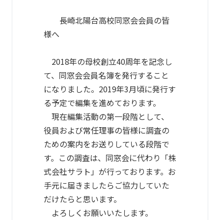
長崎北陽台高校同窓会会員の皆
様へ
2018年の母校創立40周年を記念し
て、同窓会会員名簿を発行すること
になりました。2019年3月頃に発行す
る予定で編集を進めております。
現在編集活動の第一段階として、
役員および常任理事の皆様に調査の
ための案内をお送りしている段階で
す。この調査は、同窓会に代わり「株
式会社サラト」が行っております。お
手元に届きましたらご協力していた
だけたらと思います。
よろしくお願いいたします。