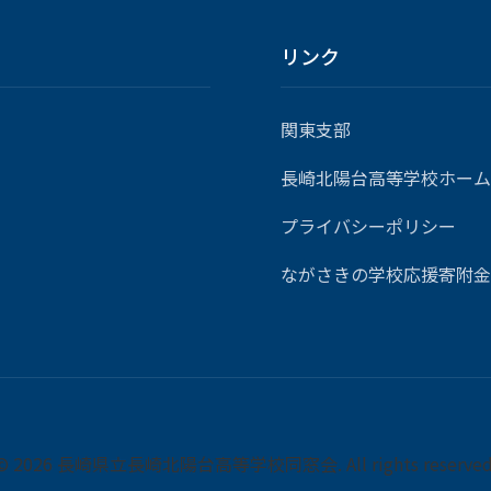
リンク
関東支部
長崎北陽台高等学校ホーム
プライバシーポリシー
ながさきの学校応援寄附金
© 2026 長崎県立長崎北陽台高等学校同窓会. All rights reserved