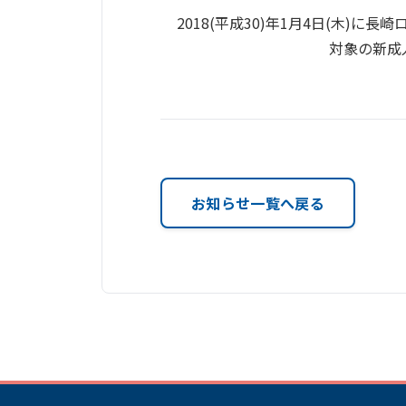
2018(平成30)年1月4日(木)に
対象の新成
お知らせ一覧へ戻る