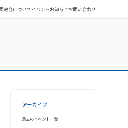
同窓会について
イベント
お知らせ
お問い合わせ
アーカイブ
過去のイベント一覧