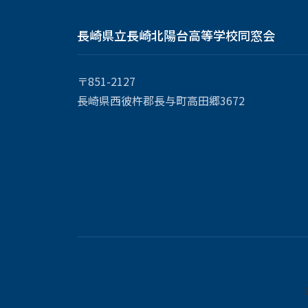
長崎県立長崎北陽台高等学校同窓会
〒851-2127
長崎県西彼杵郡長与町高田郷3672