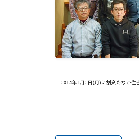
2014年1月2日(月)に割烹たなか