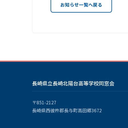
お知らせ一覧へ戻る
長崎県立長崎北陽台高等学校同窓会
〒851-2127
長崎県西彼杵郡長与町高田郷3672