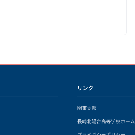
リンク
関東支部
長崎北陽台高等学校ホーム
プライバシーポリシー