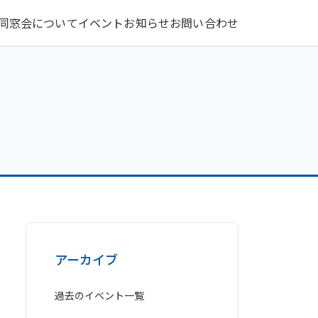
同窓会について
イベント
お知らせ
お問い合わせ
アーカイブ
過去のイベント一覧